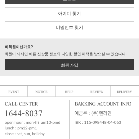
아이디 찾기
비밀번호 찾기
비회원이신가요?
회원이 되시면 빠른 신상품 정보와 다양한 할인 혜택을 받으실 수 있습니다.
회원가입