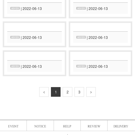
| 2022-06-13
| 2022-06-13
| 2022-06-13
| 2022-06-13
| 2022-06-13
| 2022-06-13
1
2
3