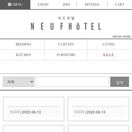
검색
| 2022-06-13
| 2022-06-13