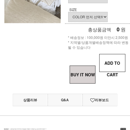
SIZE
0
원
총상품금액
* 배송정보 : 100,000원 미만시 2,500원
* 지역별/상품개별배송정책에 따라 변동
될 수 있습니다
ADD TO
BUY IT NOW
CART
상품리뷰
Q&A
리뷰보드