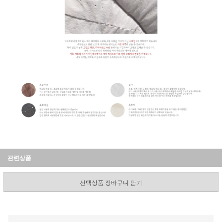
관련상품
선택상품 장바구니 담기