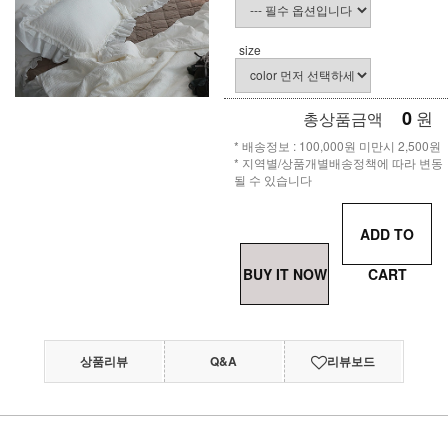
size
0
원
총상품금액
* 배송정보 : 100,000원 미만시 2,500원
* 지역별/상품개별배송정책에 따라 변동
될 수 있습니다
ADD TO
BUY IT NOW
CART
상품리뷰
Q&A
리뷰보드