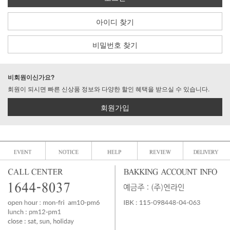
아이디 찾기
비밀번호 찾기
비회원이신가요?
회원이 되시면 빠른 신상품 정보와 다양한 할인 혜택을 받으실 수 있습니다.
회원가입