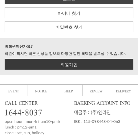
아이디 찾기
비밀번호 찾기
비회원이신가요?
회원이 되시면 빠른 신상품 정보와 다양한 할인 혜택을 받으실 수 있습니다.
회원가입